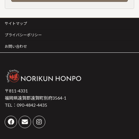
サイトマップ
プライバシーポリシー
お問い合わせ
〒811-4331
福岡県遠賀郡遠賀町別府3564-1
TEL：090-4842-4435