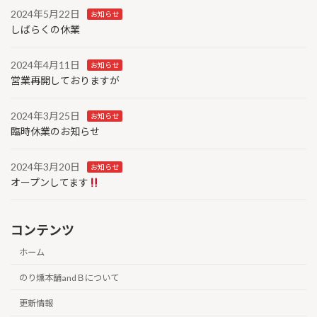
2024年5月22日
お知らせ
しばらくの休業
2024年4月11日
お知らせ
営業再開しておりますが
2024年3月25日
お知らせ
臨時休業のお知らせ
2024年3月20日
お知らせ
オープンしてます
コンテンツ
ホーム
のり燻本舗andＢについて
更新情報